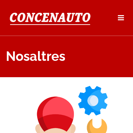
Nosaltres