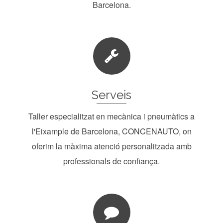
Barcelona.
Serveis
Taller especialitzat en mecànica i pneumàtics a
l'Eixample de Barcelona, CONCENAUTO, on
oferim la màxima atenció personalitzada amb
professionals de confiança.