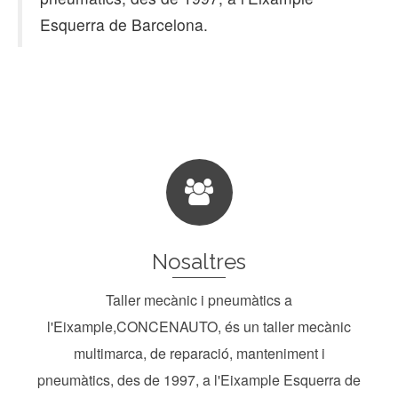
Esquerra de Barcelona.
Nosaltres
Taller mecànic i pneumàtics a
l'Eixample,CONCENAUTO, és un taller mecànic
multimarca, de reparació, manteniment i
pneumàtics, des de 1997, a l'Eixample Esquerra de